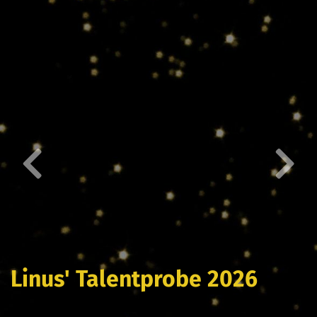
Linus' Talentprobe 2026