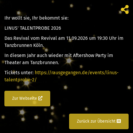
Ihr wollt sie, Ihr bekommt sie:
LINUS' TALENTPROBE 2026
Das Revival vom Revival am 11.09.2026 um 19:30 Uhr im
Tanzbrunnen Köln.
In diesem Jahr auch wieder mit Aftershow Party im
Theater am Tanzbrunnen.
Tickets unter:
https://rausgegangen.de/events/linus-
talentprobe-2/
Zur Webseite
Zurück zur Übersicht