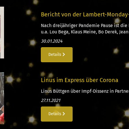
Bericht von der Lambert-Monday
Nach dreijähriger Pandemie Pause ist die 
u.a. Lou Bega, Klaus Meine, Bo Derek, Jean 
30.01.2024
Details
Linus im Express über Corona
Linus Büttgen über Impf-Dissenz in Partner
27.11.2021
Details