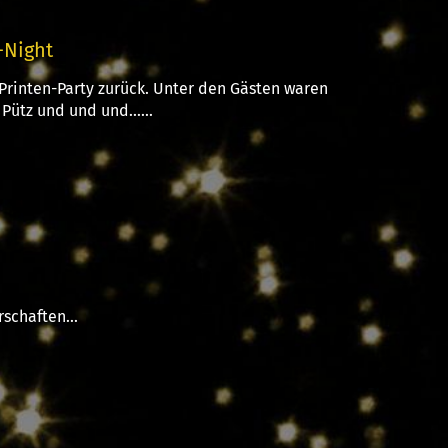
-Night
Printen-Party zurück. Unter den Gästen waren
Pütz und und und......
schaften...