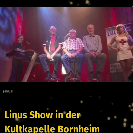
Linus Show in der
Kultkapelle Bornheim